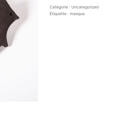
Catégorie :
Uncategorized
Étiquette :
masque