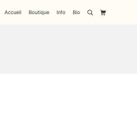
Rechercher
Panier d’achat
Accueil
Boutique
Info
Bio