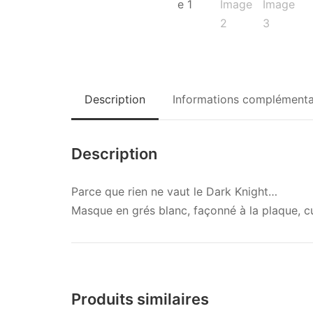
Description
Informations complémenta
Description
Parce que rien ne vaut le Dark Knight…
Masque en grés blanc, façonné à la plaque, cu
Produits similaires